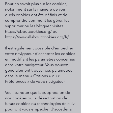
Pour en savoir plus sur les cookies,
notamment sur la manière de voir
quels cookies ont été définis et de
comprendre comment les gérer, les
supprimer ou les bloquer, visitez
https://aboutcookies.org/
ou
https://www.allaboutcookies.org/fr/.
Il est également possible d'empêcher
votre navigateur d'accepter les cookies
en modifiant les paramètres concernés
dans votre navigateur. Vous pouvez
généralement trouver ces paramètres
dans le menu « Options » ou «
Préférences » de votre navigateur.
Veuillez noter que la suppression de
nos cookies ou la désactivation de
futurs cookies ou technologies de suivi
pourront vous empêcher d'accéder à