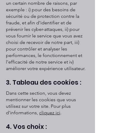
un certain nombre de raisons, par
exemple : i) pour des besoins de
sécurité ou de protection contre la
fraude, et afin d'identifier et de
prévenir les cyber-attaques, ii) pour
vous fournir le service que vous avez
choisi de recevoir de notre part, iii)
pour contrôler et analyser les
performances, le fonctionnement et
l'efficacité de notre service et iv)
améliorer votre expérience utilisateur.
3. Tableau des cookies :
Dans cette section, vous devez
mentionner les cookies que vous
utilisez sur votre site. Pour plus
d'informations,
cliquez ici
.
4. Vos choix :