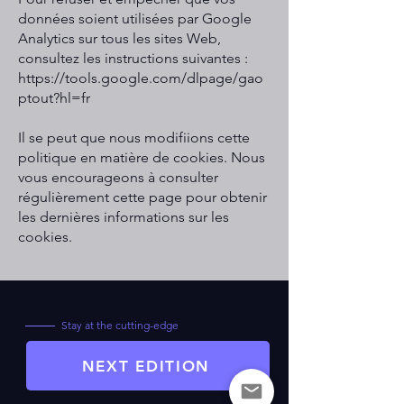
données soient utilisées par Google
Analytics sur tous les sites Web,
consultez les instructions suivantes :
https://tools.google.com/dlpage/gao
ptout?hl=fr
Il se peut que nous modifiions cette
politique en matière de cookies. Nous
vous encourageons à consulter
régulièrement cette page pour obtenir
les dernières informations sur les
cookies.
Stay at the cutting-edge
NEXT EDITION