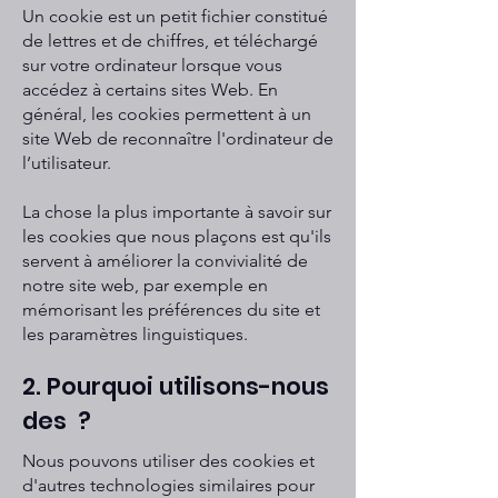
Un cookie est un petit fichier constitué
de lettres et de chiffres, et téléchargé
sur votre ordinateur lorsque vous
accédez à certains sites Web. En
général, les cookies permettent à un
site Web de reconnaître l'ordinateur de
l’utilisateur.
La chose la plus importante à savoir sur
les cookies que nous plaçons est qu'ils
servent à améliorer la convivialité de
notre site web, par exemple en
mémorisant les préférences du site et
les paramètres linguistiques.
2. Pourquoi utilisons-nous
des ?
Nous pouvons utiliser des cookies et
d'autres technologies similaires pour